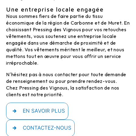
Une entreprise locale engagée
Nous sommes fiers de faire partie du tissu
économique de la région de Carbonne et de Muret. En
choisissant Pressing des Vignous pour vos retouches
vêtements, vous soutenez une entreprise locale
engagée dans une démarche de proximité et de
qualité. Vos vêtements méritent le meilleur, et nous
mettons tout en œuvre pour vous offrir un service
irréprochable.
N'hésitez pas à nous contacter pour toute demande
de renseignement ou pour prendre rendez-vous.
Chez Pressing des Vignous, la satisfaction de nos
clients est notre priorité.
EN SAVOIR PLUS
CONTACTEZ-NOUS