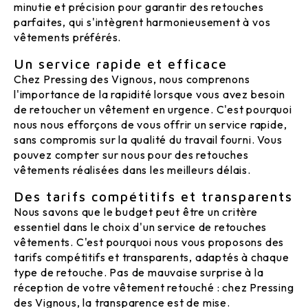
minutie et précision pour garantir des retouches
parfaites, qui s'intègrent harmonieusement à vos
vêtements préférés.
Un service rapide et efficace
Chez Pressing des Vignous, nous comprenons
l'importance de la rapidité lorsque vous avez besoin
de retoucher un vêtement en urgence. C'est pourquoi
nous nous efforçons de vous offrir un service rapide,
sans compromis sur la qualité du travail fourni. Vous
pouvez compter sur nous pour des retouches
vêtements réalisées dans les meilleurs délais.
Des tarifs compétitifs et transparents
Nous savons que le budget peut être un critère
essentiel dans le choix d'un service de retouches
vêtements. C'est pourquoi nous vous proposons des
tarifs compétitifs et transparents, adaptés à chaque
type de retouche. Pas de mauvaise surprise à la
réception de votre vêtement retouché : chez Pressing
des Vignous, la transparence est de mise.