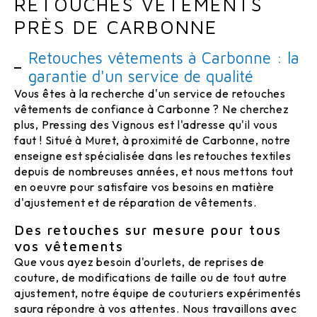
RETOUCHES VÊTEMENTS
PRÈS DE CARBONNE
Retouches vêtements à Carbonne : la
garantie d'un service de qualité
Vous êtes à la recherche d'un service de retouches
vêtements de confiance à Carbonne ? Ne cherchez
plus, Pressing des Vignous est l'adresse qu'il vous
faut ! Situé à Muret, à proximité de Carbonne, notre
enseigne est spécialisée dans les retouches textiles
depuis de nombreuses années, et nous mettons tout
en oeuvre pour satisfaire vos besoins en matière
d'ajustement et de réparation de vêtements.
Des retouches sur mesure pour tous
vos vêtements
Que vous ayez besoin d'ourlets, de reprises de
couture, de modifications de taille ou de tout autre
ajustement, notre équipe de couturiers expérimentés
saura répondre à vos attentes. Nous travaillons avec