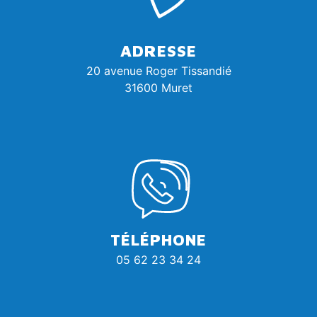
ADRESSE
20 avenue Roger Tissandié
31600 Muret
TÉLÉPHONE
05 62 23 34 24