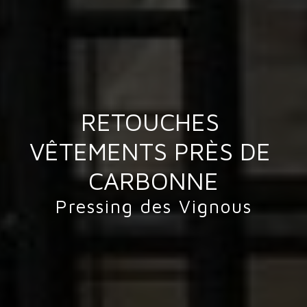
RETOUCHES 
VÊTEMENTS PRÈS DE 
CARBONNE
Pressing des Vignous