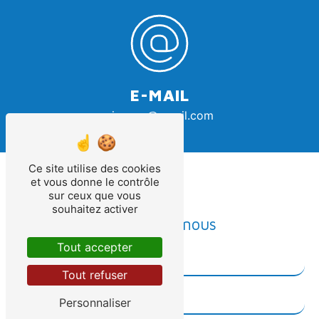
E-MAIL
vignous@gmail.com
Ce site utilise des cookies
et vous donne le contrôle
sur ceux que vous
souhaitez activer
Contactez-nous
Tout accepter
Tout refuser
Personnaliser