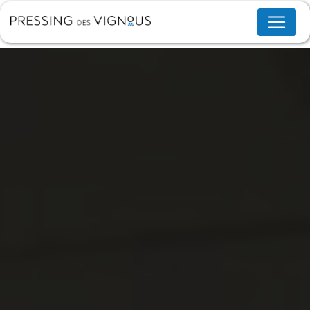
Panneau de gestion des cookies