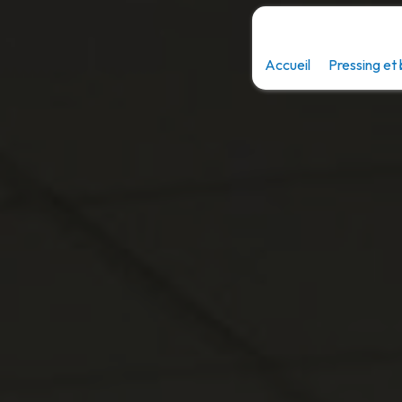
Panneau de gestion des cookies
Accueil
Pressing et 