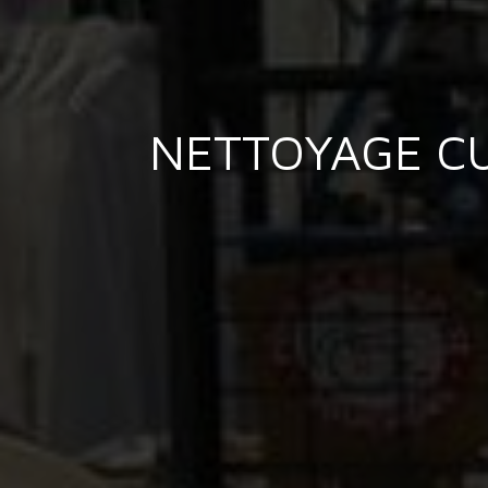
NETTOYAGE CU