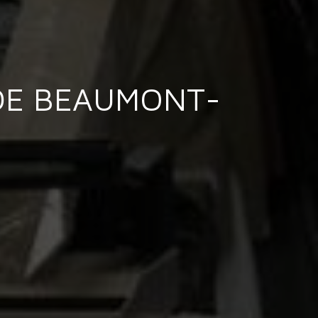
 DE BEAUMONT-